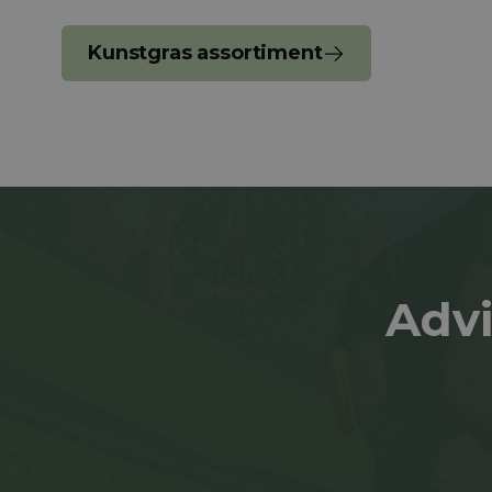
Kunstgras assortiment
Advi