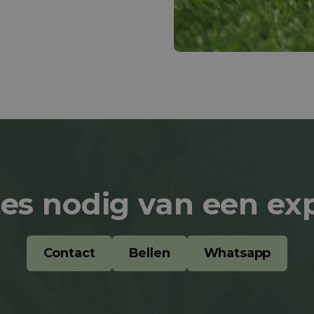
es nodig van een ex
Contact
Bellen
Whatsapp