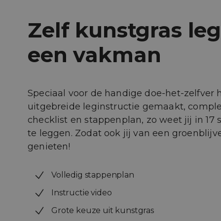
Zelf kunstgras le
een vakman
Speciaal voor de handige doe-het-zelfver
uitgebreide leginstructie gemaakt, comple
checklist en stappenplan, zo weet jij in 17
te leggen. Zodat ook jij van een groenblij
genieten!
Volledig stappenplan
Instructie video
Grote keuze uit kunstgras